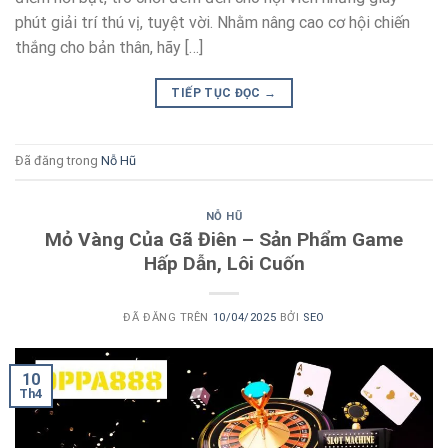
phút giải trí thú vị, tuyệt vời. Nhằm nâng cao cơ hội chiến
thắng cho bản thân, hãy […]
TIẾP TỤC ĐỌC
→
Đã đăng trong
Nỗ Hũ
NỖ HŨ
Mỏ Vàng Của Gã Điên – Sản Phẩm Game
Hấp Dẫn, Lôi Cuốn
ĐÃ ĐĂNG TRÊN
10/04/2025
BỞI
SEO
10
Th4