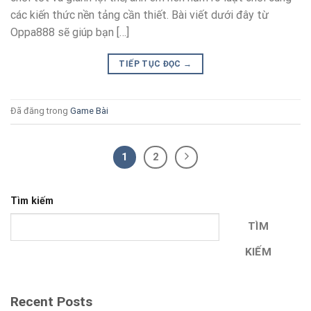
các kiến thức nền tảng cần thiết. Bài viết dưới đây từ
Oppa888 sẽ giúp bạn […]
TIẾP TỤC ĐỌC
→
Đã đăng trong
Game Bài
1
2
Tìm kiếm
TÌM
KIẾM
Recent Posts