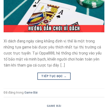
Xì dách đang ngày càng khẳng định vị thế là một trong
những tựa game bài được yêu thích nhất tại thị trường cá
cược trực tuyến. Tại Oppa888, hệ thống chú trọng vào yếu
tố bảo mật và minh bạch, khiến người chơi hoàn toàn yên
tâm khi tham gia cá cược tại đây. […]
TIẾP TỤC ĐỌC
→
Đã đăng trong
Game Bài
GAME BÀI