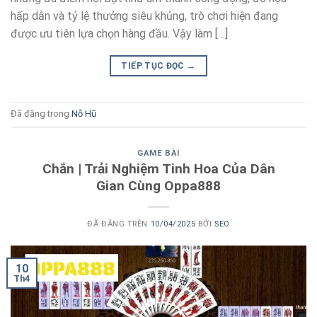
hấp dẫn và tỷ lệ thưởng siêu khủng, trò chơi hiện đang
được ưu tiên lựa chọn hàng đầu. Vậy làm […]
TIẾP TỤC ĐỌC
→
Đã đăng trong
Nỗ Hũ
GAME BÀI
Chắn | Trải Nghiệm Tinh Hoa Của Dân
Gian Cùng Oppa888
ĐÃ ĐĂNG TRÊN
10/04/2025
BỞI
SEO
10
Th4