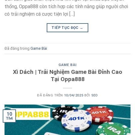
thống, Oppa888 còn tích hợp các tính năng giúp người chơi
có trải nghiệm cá cược tiện lợi […]
TIẾP TỤC ĐỌC
→
Đã đăng trong
Game Bài
GAME BÀI
Xì Dách | Trải Nghiệm Game Bài Đỉnh Cao
Tại Oppa888
ĐÃ ĐĂNG TRÊN
10/04/2025
BỞI
SEO
10
Th4