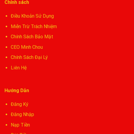
Chính sách
Điều Khoản Sử Dụng
Miễn Trừ Trách Nhiệm
Chính Sách Bảo Mật
CEO Minh Chou
Chính Sách Đại Lý
Liên Hệ
Hướng Dẫn
Đăng Ký
Đăng Nhập
Nạp Tiền