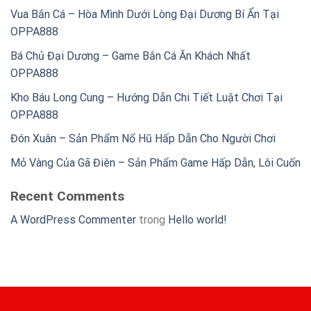
Vua Bắn Cá – Hòa Mình Dưới Lòng Đại Dương Bí Ẩn Tại
OPPA888
Bá Chủ Đại Dương – Game Bắn Cá Ăn Khách Nhất
OPPA888
Kho Báu Long Cung – Hướng Dẫn Chi Tiết Luật Chơi Tại
OPPA888
Đón Xuân – Sản Phẩm Nổ Hũ Hấp Dẫn Cho Người Chơi
Mỏ Vàng Của Gã Điên – Sản Phẩm Game Hấp Dẫn, Lôi Cuốn
Recent Comments
A WordPress Commenter
trong
Hello world!