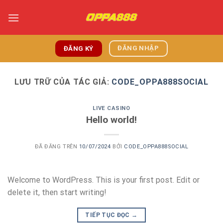
Chuyển
đến
nội
dung
ĐĂNG NHẬP
ĐĂNG KÝ
LƯU TRỮ CỦA TÁC GIẢ:
CODE_OPPA888SOCIAL
LIVE CASINO
Hello world!
ĐÃ ĐĂNG TRÊN
10/07/2024
BỞI
CODE_OPPA888SOCIAL
Welcome to WordPress. This is your first post. Edit or
delete it, then start writing!
TIẾP TỤC ĐỌC
→