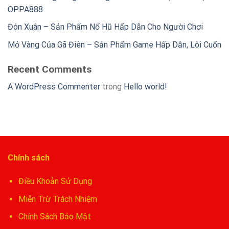
OPPA888
Đón Xuân – Sản Phẩm Nổ Hũ Hấp Dẫn Cho Người Chơi
Mỏ Vàng Của Gã Điên – Sản Phẩm Game Hấp Dẫn, Lôi Cuốn
Recent Comments
A WordPress Commenter
trong
Hello world!
Chính sách
Điều Khoản Sử Dụng
Miễn Trừ Trách Nhiệm
Chính Sách Bảo Mật